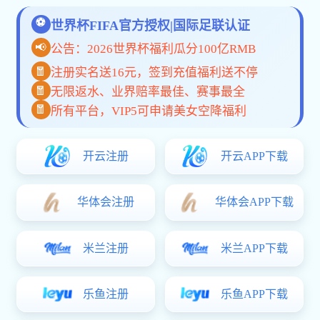
半岛在线注册公司简介