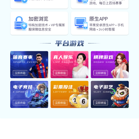
智能引擎实时数据快照
利用半岛在线注册构建的智能分析系统，实时捕捉各项运行
数据，提升平台的响应效率与数据稳定性。
响应速度
0.18s
平均页面加载
AI推荐准确率