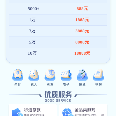
持续优化产品架构与内容体验，致力于成为全球领先的半岛
在线注册-半岛bandao(中国)平台。