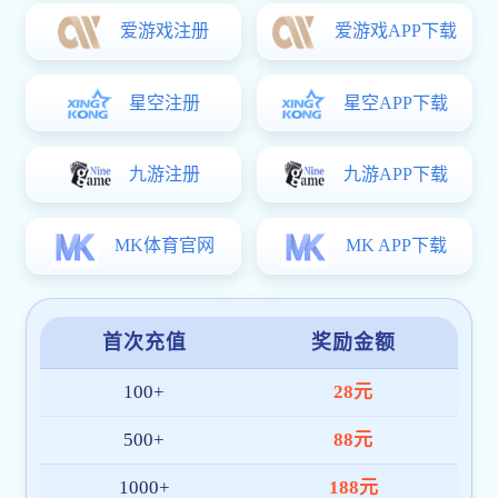
半岛在线注册
是一家面向全球市场的综合体育赛事直播与数
据服务平台，专注于为体育迷打造高品质的数字化观赛体
验。我们整合
高清赛事直播、数据分析、多终端同步
等核心
功能，为用户提供一站式的半岛在线注册-半岛bandao(中
国)服务。
平台通过多项国际安全认证，系统架构稳定高效，全面适配
APP、PC 和移动网页端。在东南亚、中东、欧洲等区域建立
了本地化技术与客服团队，确保每位用户都能获得便捷、可
靠的服务体验。
截至目前，半岛在线注册 已拥有超
100 万+
注册用户，服务
网络覆盖十余国家与地区，日均访问量持续增长，深受广大
体育爱好者喜爱。
我们将继续秉持“
技术创新、用户至上、安全高效
”的理念，