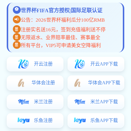
半岛在线注册公司简介