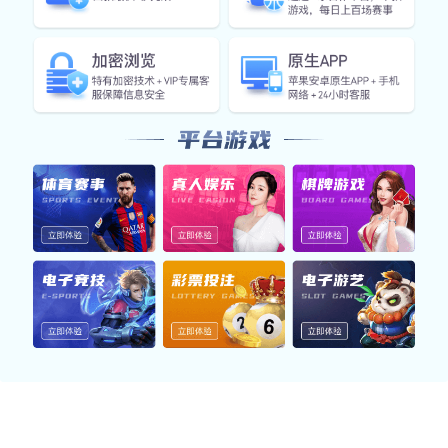
智能引擎实时数据快照
利用半岛在线注册构建的智能分析系统，实时捕捉各项运行
数据，提升平台的响应效率与数据稳定性。
响应速度
0.18s
平均页面加载
AI推荐准确率