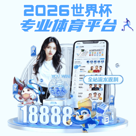
立即注册
半岛在线注册
官网 · 权
威体育数据平台
半岛在线注册 OFFICIAL WEBSITE
自2022年创立以来，
半岛在线注册
致力于为用户提供
包括NBA、英超、欧洲杯、LPL在内的热门赛事直播与
数据服务，广受用户信赖。
立即下载半岛在线注册APP