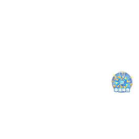
台正常秩序造成干扰。
版本更新记录
点击查看每次更新的重点改动，半岛在线注册将持续优化用
户体验。
v6.3.0 · 发布于 2025年10月
新增跨设备同步机制，收藏与偏好可随账号迁移。
推荐系统升级，结合用户习惯提供个性化赛事推荐。
新增教学视频栏目，涵盖常见赛制与操作流程，适合